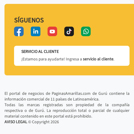
SÍGUENOS
SERVICIO AL CLIENTE
¡Estamos para ayudarte! Ingresa a
servicio al cliente
.
El portal de negocios de PaginasAmarillas.com de Gurú contiene la
información comercial de 11 países de Latinoamérica.
Todas las marcas registradas son propiedad de la compañía
respectiva o de Gurú. La reproducción total o parcial de cualquier
material contenido en este portal está prohibido.
AVISO LEGAL
© Copyright
2026