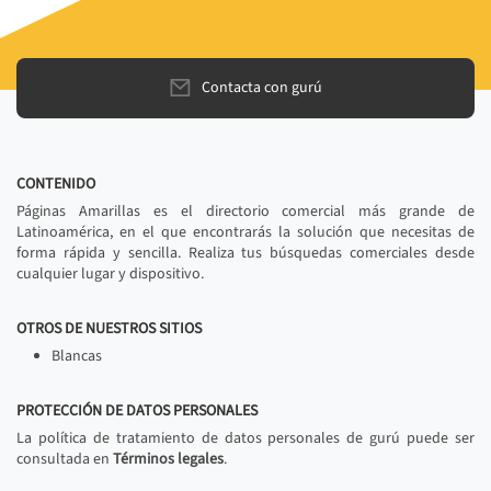
Contacta con gurú
CONTENIDO
Páginas Amarillas es el directorio comercial más grande de
Latinoamérica, en el que encontrarás la solución que necesitas de
forma rápida y sencilla. Realiza tus búsquedas comerciales desde
cualquier lugar y dispositivo.
OTROS DE NUESTROS SITIOS
Blancas
PROTECCIÓN DE DATOS PERSONALES
La política de tratamiento de datos personales de gurú puede ser
consultada en
Términos legales
.