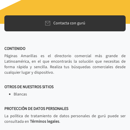
Contacta con gurú
CONTENIDO
Páginas Amarillas es el directorio comercial más grande de
Latinoamérica, en el que encontrarás la solución que necesitas de
forma rápida y sencilla. Realiza tus búsquedas comerciales desde
cualquier lugar y dispositivo.
OTROS DE NUESTROS SITIOS
Blancas
PROTECCIÓN DE DATOS PERSONALES
La política de tratamiento de datos personales de gurú puede ser
consultada en
Términos legales
.