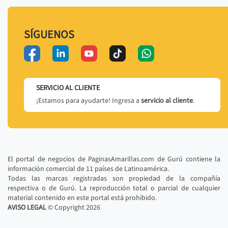
SÍGUENOS
SERVICIO AL CLIENTE
¡Estamos para ayudarte! Ingresa a
servicio al cliente
.
El portal de negocios de PaginasAmarillas.com de Gurú contiene la
información comercial de 11 países de Latinoamérica.
Todas las marcas registradas son propiedad de la compañía
respectiva o de Gurú. La reproducción total o parcial de cualquier
material contenido en este portal está prohibido.
AVISO LEGAL
© Copyright
2026