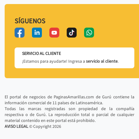
SÍGUENOS
SERVICIO AL CLIENTE
¡Estamos para ayudarte! Ingresa a
servicio al cliente
.
El portal de negocios de PaginasAmarillas.com de Gurú contiene la
información comercial de 11 países de Latinoamérica.
Todas las marcas registradas son propiedad de la compañía
respectiva o de Gurú. La reproducción total o parcial de cualquier
material contenido en este portal está prohibido.
AVISO LEGAL
© Copyright
2026