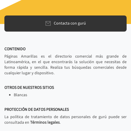
Contacta con gurú
CONTENIDO
Páginas Amarillas es el directorio comercial más grande de
Latinoamérica, en el que encontrarás la solución que necesitas de
forma rápida y sencilla. Realiza tus búsquedas comerciales desde
cualquier lugar y dispositivo.
OTROS DE NUESTROS SITIOS
Blancas
PROTECCIÓN DE DATOS PERSONALES
La política de tratamiento de datos personales de gurú puede ser
consultada en
Términos legales
.