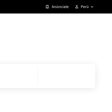
Anúnciate
Perú