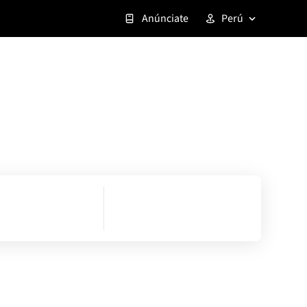
Anúnciate
Perú