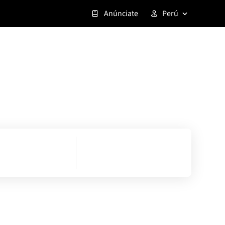
Anúnciate
Perú