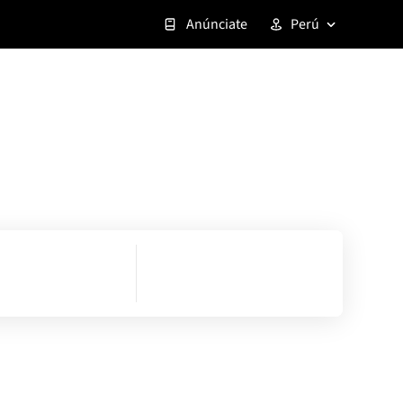
Anúnciate
Perú