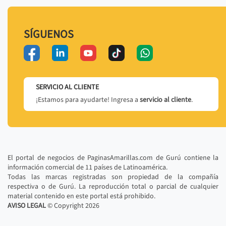
SÍGUENOS
SERVICIO AL CLIENTE
¡Estamos para ayudarte! Ingresa a
servicio al cliente
.
El portal de negocios de PaginasAmarillas.com de Gurú contiene la
información comercial de 11 países de Latinoamérica.
Todas las marcas registradas son propiedad de la compañía
respectiva o de Gurú. La reproducción total o parcial de cualquier
material contenido en este portal está prohibido.
AVISO LEGAL
© Copyright
2026