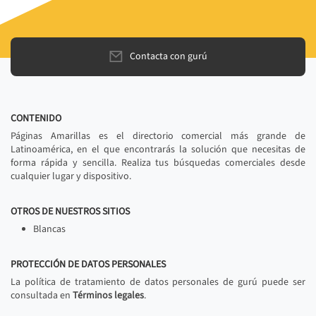
Contacta con gurú
CONTENIDO
Páginas Amarillas es el directorio comercial más grande de
Latinoamérica, en el que encontrarás la solución que necesitas de
forma rápida y sencilla. Realiza tus búsquedas comerciales desde
cualquier lugar y dispositivo.
OTROS DE NUESTROS SITIOS
Blancas
PROTECCIÓN DE DATOS PERSONALES
La política de tratamiento de datos personales de gurú puede ser
consultada en
Términos legales
.