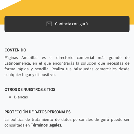
Contacta con gurú
CONTENIDO
Páginas Amarillas es el directorio comercial más grande de
Latinoamérica, en el que encontrarás la solución que necesitas de
forma rápida y sencilla. Realiza tus búsquedas comerciales desde
cualquier lugar y dispositivo.
OTROS DE NUESTROS SITIOS
Blancas
PROTECCIÓN DE DATOS PERSONALES
La política de tratamiento de datos personales de gurú puede ser
consultada en
Términos legales
.