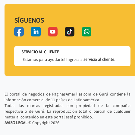
SÍGUENOS
SERVICIO AL CLIENTE
¡Estamos para ayudarte! Ingresa a
servicio al cliente
.
El portal de negocios de PaginasAmarillas.com de Gurú contiene la
información comercial de 11 países de Latinoamérica.
Todas las marcas registradas son propiedad de la compañía
respectiva o de Gurú. La reproducción total o parcial de cualquier
material contenido en este portal está prohibido.
AVISO LEGAL
© Copyright
2026