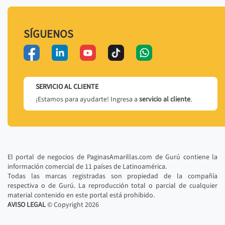
SÍGUENOS
SERVICIO AL CLIENTE
¡Estamos para ayudarte! Ingresa a
servicio al cliente
.
El portal de negocios de PaginasAmarillas.com de Gurú contiene la
información comercial de 11 países de Latinoamérica.
Todas las marcas registradas son propiedad de la compañía
respectiva o de Gurú. La reproducción total o parcial de cualquier
material contenido en este portal está prohibido.
AVISO LEGAL
© Copyright
2026