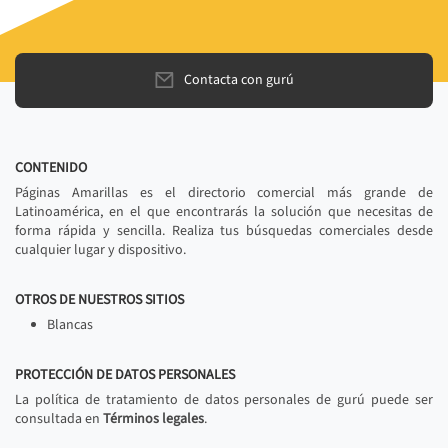
Contacta con gurú
CONTENIDO
Páginas Amarillas es el directorio comercial más grande de
Latinoamérica, en el que encontrarás la solución que necesitas de
forma rápida y sencilla. Realiza tus búsquedas comerciales desde
cualquier lugar y dispositivo.
OTROS DE NUESTROS SITIOS
Blancas
PROTECCIÓN DE DATOS PERSONALES
La política de tratamiento de datos personales de gurú puede ser
consultada en
Términos legales
.