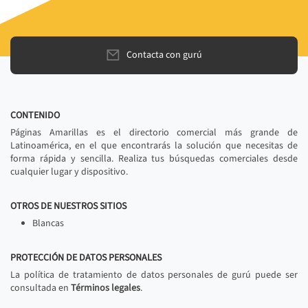
Contacta con gurú
CONTENIDO
Páginas Amarillas es el directorio comercial más grande de
Latinoamérica, en el que encontrarás la solución que necesitas de
forma rápida y sencilla. Realiza tus búsquedas comerciales desde
cualquier lugar y dispositivo.
OTROS DE NUESTROS SITIOS
Blancas
PROTECCIÓN DE DATOS PERSONALES
La política de tratamiento de datos personales de gurú puede ser
consultada en
Términos legales
.