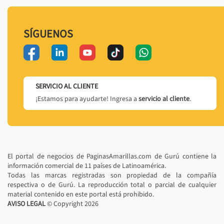
SÍGUENOS
SERVICIO AL CLIENTE
¡Estamos para ayudarte! Ingresa a
servicio al cliente
.
El portal de negocios de PaginasAmarillas.com de Gurú contiene la
información comercial de 11 países de Latinoamérica.
Todas las marcas registradas son propiedad de la compañía
respectiva o de Gurú. La reproducción total o parcial de cualquier
material contenido en este portal está prohibido.
AVISO LEGAL
© Copyright
2026