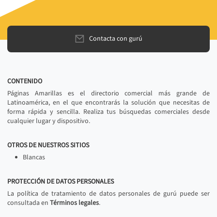
Contacta con gurú
CONTENIDO
Páginas Amarillas es el directorio comercial más grande de
Latinoamérica, en el que encontrarás la solución que necesitas de
forma rápida y sencilla. Realiza tus búsquedas comerciales desde
cualquier lugar y dispositivo.
OTROS DE NUESTROS SITIOS
Blancas
PROTECCIÓN DE DATOS PERSONALES
La política de tratamiento de datos personales de gurú puede ser
consultada en
Términos legales
.