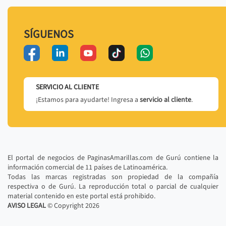
SÍGUENOS
SERVICIO AL CLIENTE
¡Estamos para ayudarte! Ingresa a
servicio al cliente
.
El portal de negocios de PaginasAmarillas.com de Gurú contiene la
información comercial de 11 países de Latinoamérica.
Todas las marcas registradas son propiedad de la compañía
respectiva o de Gurú. La reproducción total o parcial de cualquier
material contenido en este portal está prohibido.
AVISO LEGAL
© Copyright
2026