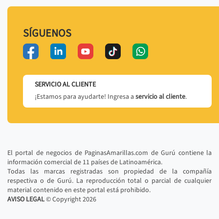
SÍGUENOS
SERVICIO AL CLIENTE
¡Estamos para ayudarte! Ingresa a
servicio al cliente
.
El portal de negocios de PaginasAmarillas.com de Gurú contiene la
información comercial de 11 países de Latinoamérica.
Todas las marcas registradas son propiedad de la compañía
respectiva o de Gurú. La reproducción total o parcial de cualquier
material contenido en este portal está prohibido.
AVISO LEGAL
© Copyright
2026