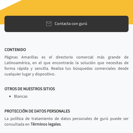
Contacta con gurú
CONTENIDO
Páginas Amarillas es el directorio comercial más grande de
Latinoamérica, en el que encontrarás la solución que necesitas de
forma rápida y sencilla. Realiza tus búsquedas comerciales desde
cualquier lugar y dispositivo.
OTROS DE NUESTROS SITIOS
Blancas
PROTECCIÓN DE DATOS PERSONALES
La política de tratamiento de datos personales de gurú puede ser
consultada en
Términos legales
.