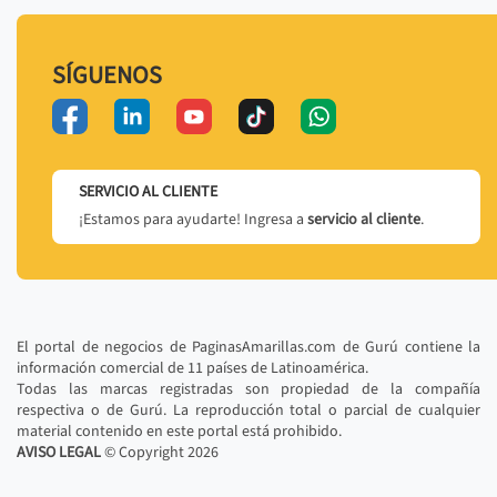
SÍGUENOS
SERVICIO AL CLIENTE
¡Estamos para ayudarte! Ingresa a
servicio al cliente
.
El portal de negocios de PaginasAmarillas.com de Gurú contiene la
información comercial de 11 países de Latinoamérica.
Todas las marcas registradas son propiedad de la compañía
respectiva o de Gurú. La reproducción total o parcial de cualquier
material contenido en este portal está prohibido.
AVISO LEGAL
© Copyright
2026