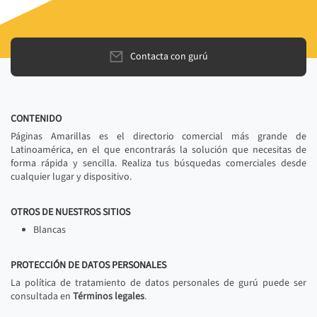
Contacta con gurú
CONTENIDO
Páginas Amarillas es el directorio comercial más grande de
Latinoamérica, en el que encontrarás la solución que necesitas de
forma rápida y sencilla. Realiza tus búsquedas comerciales desde
cualquier lugar y dispositivo.
OTROS DE NUESTROS SITIOS
Blancas
PROTECCIÓN DE DATOS PERSONALES
La política de tratamiento de datos personales de gurú puede ser
consultada en
Términos legales
.