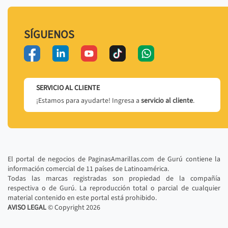
SÍGUENOS
SERVICIO AL CLIENTE
¡Estamos para ayudarte! Ingresa a
servicio al cliente
.
El portal de negocios de PaginasAmarillas.com de Gurú contiene la
información comercial de 11 países de Latinoamérica.
Todas las marcas registradas son propiedad de la compañía
respectiva o de Gurú. La reproducción total o parcial de cualquier
material contenido en este portal está prohibido.
AVISO LEGAL
© Copyright
2026