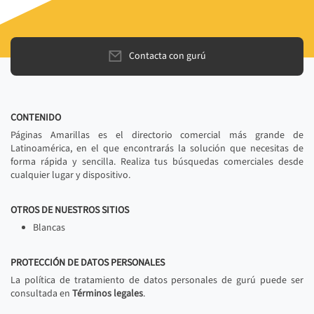
Contacta con gurú
CONTENIDO
Páginas Amarillas es el directorio comercial más grande de
Latinoamérica, en el que encontrarás la solución que necesitas de
forma rápida y sencilla. Realiza tus búsquedas comerciales desde
cualquier lugar y dispositivo.
OTROS DE NUESTROS SITIOS
Blancas
PROTECCIÓN DE DATOS PERSONALES
La política de tratamiento de datos personales de gurú puede ser
consultada en
Términos legales
.