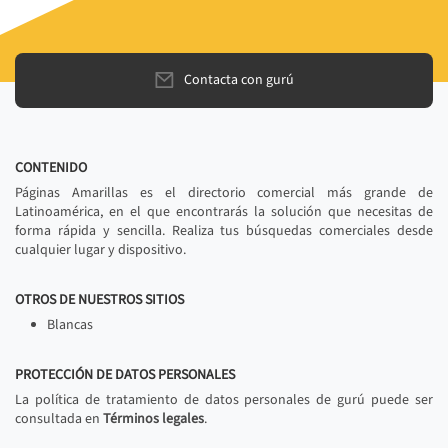
Contacta con gurú
CONTENIDO
Páginas Amarillas es el directorio comercial más grande de
Latinoamérica, en el que encontrarás la solución que necesitas de
forma rápida y sencilla. Realiza tus búsquedas comerciales desde
cualquier lugar y dispositivo.
OTROS DE NUESTROS SITIOS
Blancas
PROTECCIÓN DE DATOS PERSONALES
La política de tratamiento de datos personales de gurú puede ser
consultada en
Términos legales
.