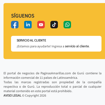
SÍGUENOS
SERVICIO AL CLIENTE
¡Estamos para ayudarte! Ingresa a
servicio al cliente
.
El portal de negocios de PaginasAmarillas.com de Gurú contiene la
información comercial de 11 países de Latinoamérica.
Todas las marcas registradas son propiedad de la compañía
respectiva o de Gurú. La reproducción total o parcial de cualquier
material contenido en este portal está prohibido.
AVISO LEGAL
© Copyright
2026