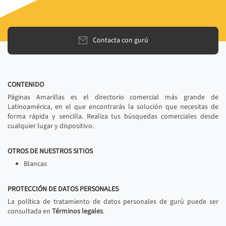
Contacta con gurú
CONTENIDO
Páginas Amarillas es el directorio comercial más grande de
Latinoamérica, en el que encontrarás la solución que necesitas de
forma rápida y sencilla. Realiza tus búsquedas comerciales desde
cualquier lugar y dispositivo.
OTROS DE NUESTROS SITIOS
Blancas
PROTECCIÓN DE DATOS PERSONALES
La política de tratamiento de datos personales de gurú puede ser
consultada en
Términos legales
.