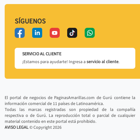
SÍGUENOS
SERVICIO AL CLIENTE
¡Estamos para ayudarte! Ingresa a
servicio al cliente
.
El portal de negocios de PaginasAmarillas.com de Gurú contiene la
información comercial de 11 países de Latinoamérica.
Todas las marcas registradas son propiedad de la compañía
respectiva o de Gurú. La reproducción total o parcial de cualquier
material contenido en este portal está prohibido.
AVISO LEGAL
© Copyright
2026