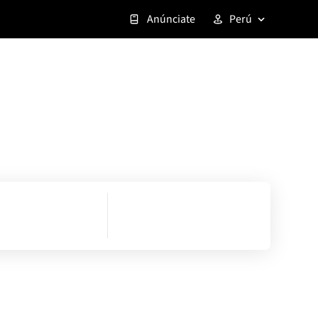
Anúnciate
Perú