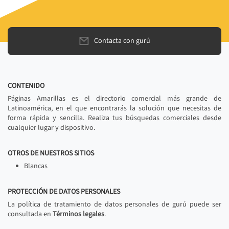
Contacta con gurú
CONTENIDO
Páginas Amarillas es el directorio comercial más grande de
Latinoamérica, en el que encontrarás la solución que necesitas de
forma rápida y sencilla. Realiza tus búsquedas comerciales desde
cualquier lugar y dispositivo.
OTROS DE NUESTROS SITIOS
Blancas
PROTECCIÓN DE DATOS PERSONALES
La política de tratamiento de datos personales de gurú puede ser
consultada en
Términos legales
.