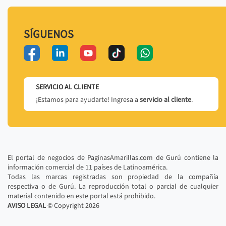
SÍGUENOS
SERVICIO AL CLIENTE
¡Estamos para ayudarte! Ingresa a
servicio al cliente
.
El portal de negocios de PaginasAmarillas.com de Gurú contiene la
información comercial de 11 países de Latinoamérica.
Todas las marcas registradas son propiedad de la compañía
respectiva o de Gurú. La reproducción total o parcial de cualquier
material contenido en este portal está prohibido.
AVISO LEGAL
© Copyright
2026