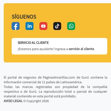
SÍGUENOS
SERVICIO AL CLIENTE
¡Estamos para ayudarte! Ingresa a
servicio al cliente
.
El portal de negocios de PaginasAmarillas.com de Gurú contiene la
información comercial de 11 países de Latinoamérica.
Todas las marcas registradas son propiedad de la compañía
respectiva o de Gurú. La reproducción total o parcial de cualquier
material contenido en este portal está prohibido.
AVISO LEGAL
© Copyright
2026