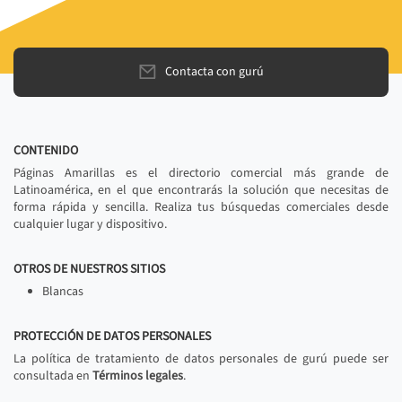
Contacta con gurú
CONTENIDO
Páginas Amarillas es el directorio comercial más grande de
Latinoamérica, en el que encontrarás la solución que necesitas de
forma rápida y sencilla. Realiza tus búsquedas comerciales desde
cualquier lugar y dispositivo.
OTROS DE NUESTROS SITIOS
Blancas
PROTECCIÓN DE DATOS PERSONALES
La política de tratamiento de datos personales de gurú puede ser
consultada en
Términos legales
.