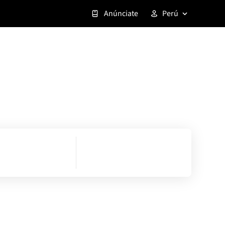
Anúnciate
Perú