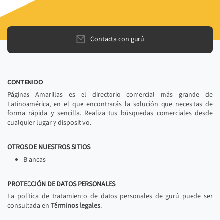
Contacta con gurú
CONTENIDO
Páginas Amarillas es el directorio comercial más grande de
Latinoamérica, en el que encontrarás la solución que necesitas de
forma rápida y sencilla. Realiza tus búsquedas comerciales desde
cualquier lugar y dispositivo.
OTROS DE NUESTROS SITIOS
Blancas
PROTECCIÓN DE DATOS PERSONALES
La política de tratamiento de datos personales de gurú puede ser
consultada en
Términos legales
.