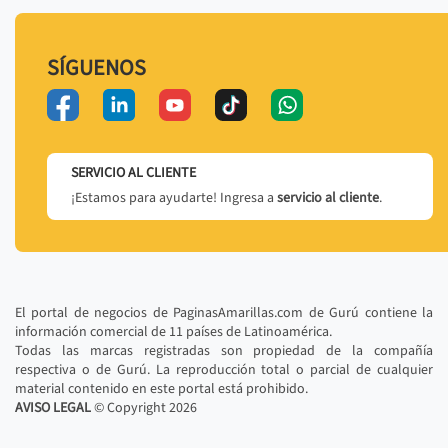
SÍGUENOS
SERVICIO AL CLIENTE
¡Estamos para ayudarte! Ingresa a
servicio al cliente
.
El portal de negocios de PaginasAmarillas.com de Gurú contiene la
información comercial de 11 países de Latinoamérica.
Todas las marcas registradas son propiedad de la compañía
respectiva o de Gurú. La reproducción total o parcial de cualquier
material contenido en este portal está prohibido.
AVISO LEGAL
© Copyright
2026