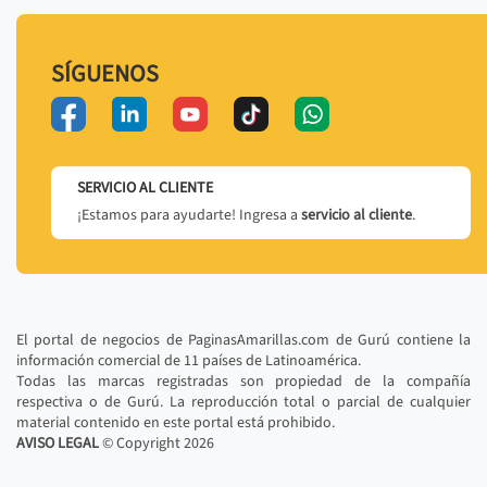
SÍGUENOS
SERVICIO AL CLIENTE
¡Estamos para ayudarte! Ingresa a
servicio al cliente
.
El portal de negocios de PaginasAmarillas.com de Gurú contiene la
información comercial de 11 países de Latinoamérica.
Todas las marcas registradas son propiedad de la compañía
respectiva o de Gurú. La reproducción total o parcial de cualquier
material contenido en este portal está prohibido.
AVISO LEGAL
© Copyright
2026