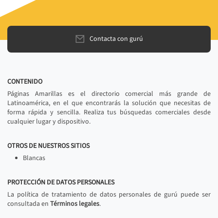
Contacta con gurú
CONTENIDO
Páginas Amarillas es el directorio comercial más grande de
Latinoamérica, en el que encontrarás la solución que necesitas de
forma rápida y sencilla. Realiza tus búsquedas comerciales desde
cualquier lugar y dispositivo.
OTROS DE NUESTROS SITIOS
Blancas
PROTECCIÓN DE DATOS PERSONALES
La política de tratamiento de datos personales de gurú puede ser
consultada en
Términos legales
.