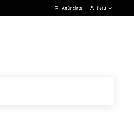
Anúnciate
Perú