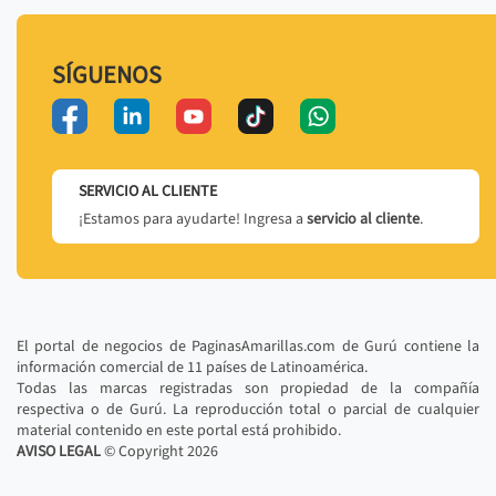
SÍGUENOS
SERVICIO AL CLIENTE
¡Estamos para ayudarte! Ingresa a
servicio al cliente
.
El portal de negocios de PaginasAmarillas.com de Gurú contiene la
información comercial de 11 países de Latinoamérica.
Todas las marcas registradas son propiedad de la compañía
respectiva o de Gurú. La reproducción total o parcial de cualquier
material contenido en este portal está prohibido.
AVISO LEGAL
© Copyright
2026