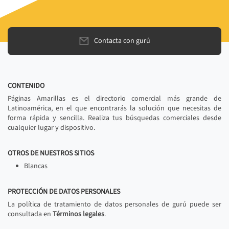
Contacta con gurú
CONTENIDO
Páginas Amarillas es el directorio comercial más grande de
Latinoamérica, en el que encontrarás la solución que necesitas de
forma rápida y sencilla. Realiza tus búsquedas comerciales desde
cualquier lugar y dispositivo.
OTROS DE NUESTROS SITIOS
Blancas
PROTECCIÓN DE DATOS PERSONALES
La política de tratamiento de datos personales de gurú puede ser
consultada en
Términos legales
.