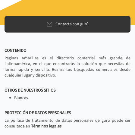
Contacta con gurú
CONTENIDO
Páginas Amarillas es el directorio comercial más grande de
Latinoamérica, en el que encontrarás la solución que necesitas de
forma rápida y sencilla. Realiza tus búsquedas comerciales desde
cualquier lugar y dispositivo.
OTROS DE NUESTROS SITIOS
Blancas
PROTECCIÓN DE DATOS PERSONALES
La política de tratamiento de datos personales de gurú puede ser
consultada en
Términos legales
.