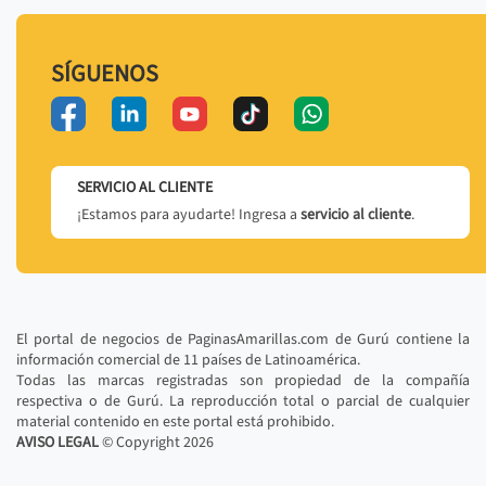
SÍGUENOS
SERVICIO AL CLIENTE
¡Estamos para ayudarte! Ingresa a
servicio al cliente
.
El portal de negocios de PaginasAmarillas.com de Gurú contiene la
información comercial de 11 países de Latinoamérica.
Todas las marcas registradas son propiedad de la compañía
respectiva o de Gurú. La reproducción total o parcial de cualquier
material contenido en este portal está prohibido.
AVISO LEGAL
© Copyright
2026