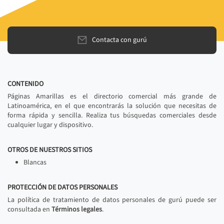
Contacta con gurú
CONTENIDO
Páginas Amarillas es el directorio comercial más grande de
Latinoamérica, en el que encontrarás la solución que necesitas de
forma rápida y sencilla. Realiza tus búsquedas comerciales desde
cualquier lugar y dispositivo.
OTROS DE NUESTROS SITIOS
Blancas
PROTECCIÓN DE DATOS PERSONALES
La política de tratamiento de datos personales de gurú puede ser
consultada en
Términos legales
.