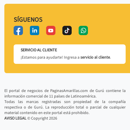
SÍGUENOS
SERVICIO AL CLIENTE
¡Estamos para ayudarte! Ingresa a
servicio al cliente
.
El portal de negocios de PaginasAmarillas.com de Gurú contiene la
información comercial de 11 países de Latinoamérica.
Todas las marcas registradas son propiedad de la compañía
respectiva o de Gurú. La reproducción total o parcial de cualquier
material contenido en este portal está prohibido.
AVISO LEGAL
© Copyright
2026