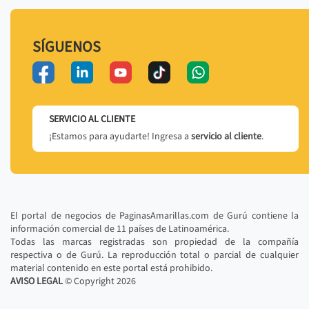
SÍGUENOS
SERVICIO AL CLIENTE
¡Estamos para ayudarte! Ingresa a
servicio al cliente
.
El portal de negocios de PaginasAmarillas.com de Gurú contiene la
información comercial de 11 países de Latinoamérica.
Todas las marcas registradas son propiedad de la compañía
respectiva o de Gurú. La reproducción total o parcial de cualquier
material contenido en este portal está prohibido.
AVISO LEGAL
© Copyright
2026