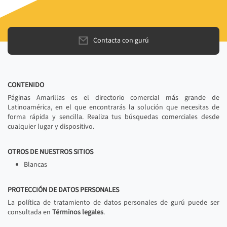
Contacta con gurú
CONTENIDO
Páginas Amarillas es el directorio comercial más grande de
Latinoamérica, en el que encontrarás la solución que necesitas de
forma rápida y sencilla. Realiza tus búsquedas comerciales desde
cualquier lugar y dispositivo.
OTROS DE NUESTROS SITIOS
Blancas
PROTECCIÓN DE DATOS PERSONALES
La política de tratamiento de datos personales de gurú puede ser
consultada en
Términos legales
.