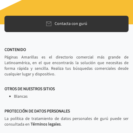
Contacta con gurú
CONTENIDO
Páginas Amarillas es el directorio comercial más grande de
Latinoamérica, en el que encontrarás la solución que necesitas de
forma rápida y sencilla. Realiza tus búsquedas comerciales desde
cualquier lugar y dispositivo.
OTROS DE NUESTROS SITIOS
Blancas
PROTECCIÓN DE DATOS PERSONALES
La política de tratamiento de datos personales de gurú puede ser
consultada en
Términos legales
.