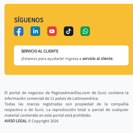
SÍGUENOS
SERVICIO AL CLIENTE
¡Estamos para ayudarte! Ingresa a
servicio al cliente
.
El portal de negocios de PaginasAmarillas.com de Gurú contiene la
información comercial de 11 países de Latinoamérica.
Todas las marcas registradas son propiedad de la compañía
respectiva o de Gurú. La reproducción total o parcial de cualquier
material contenido en este portal está prohibido.
AVISO LEGAL
© Copyright
2026