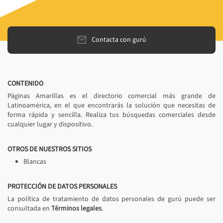
Contacta con gurú
CONTENIDO
Páginas Amarillas es el directorio comercial más grande de
Latinoamérica, en el que encontrarás la solución que necesitas de
forma rápida y sencilla. Realiza tus búsquedas comerciales desde
cualquier lugar y dispositivo.
OTROS DE NUESTROS SITIOS
Blancas
PROTECCIÓN DE DATOS PERSONALES
La política de tratamiento de datos personales de gurú puede ser
consultada en
Términos legales
.