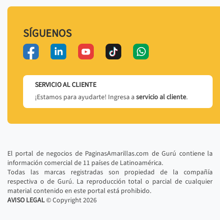
SÍGUENOS
SERVICIO AL CLIENTE
¡Estamos para ayudarte! Ingresa a
servicio al cliente
.
El portal de negocios de PaginasAmarillas.com de Gurú contiene la
información comercial de 11 países de Latinoamérica.
Todas las marcas registradas son propiedad de la compañía
respectiva o de Gurú. La reproducción total o parcial de cualquier
material contenido en este portal está prohibido.
AVISO LEGAL
© Copyright
2026