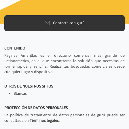
Contacta con gurú
CONTENIDO
Páginas Amarillas es el directorio comercial más grande de
Latinoamérica, en el que encontrarás la solución que necesitas de
forma rápida y sencilla. Realiza tus búsquedas comerciales desde
cualquier lugar y dispositivo.
OTROS DE NUESTROS SITIOS
Blancas
PROTECCIÓN DE DATOS PERSONALES
La política de tratamiento de datos personales de gurú puede ser
consultada en
Términos legales
.