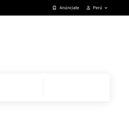
Anúnciate
Perú