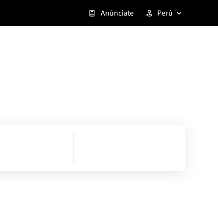
Anúnciate
Perú