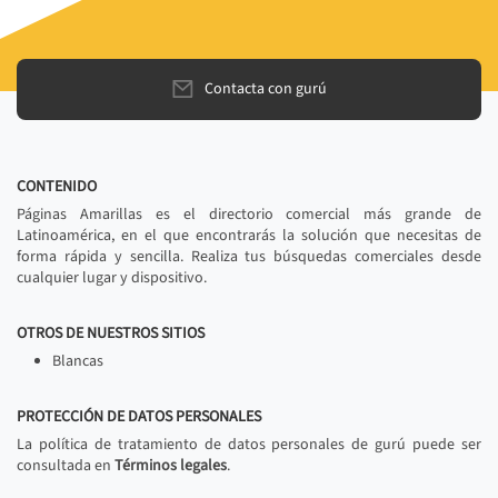
Contacta con gurú
CONTENIDO
Páginas Amarillas es el directorio comercial más grande de
Latinoamérica, en el que encontrarás la solución que necesitas de
forma rápida y sencilla. Realiza tus búsquedas comerciales desde
cualquier lugar y dispositivo.
OTROS DE NUESTROS SITIOS
Blancas
PROTECCIÓN DE DATOS PERSONALES
La política de tratamiento de datos personales de gurú puede ser
consultada en
Términos legales
.