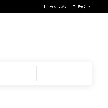
Anúnciate
Perú