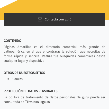
Contacta con gurú
CONTENIDO
Páginas Amarillas es el directorio comercial más grande de
Latinoamérica, en el que encontrarás la solución que necesitas de
forma rápida y sencilla. Realiza tus búsquedas comerciales desde
cualquier lugar y dispositivo.
OTROS DE NUESTROS SITIOS
Blancas
PROTECCIÓN DE DATOS PERSONALES
La política de tratamiento de datos personales de gurú puede ser
consultada en
Términos legales
.