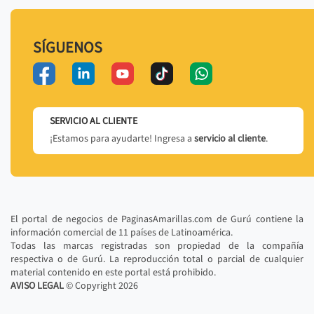
SÍGUENOS
SERVICIO AL CLIENTE
¡Estamos para ayudarte! Ingresa a
servicio al cliente
.
El portal de negocios de PaginasAmarillas.com de Gurú contiene la
información comercial de 11 países de Latinoamérica.
Todas las marcas registradas son propiedad de la compañía
respectiva o de Gurú. La reproducción total o parcial de cualquier
material contenido en este portal está prohibido.
AVISO LEGAL
© Copyright
2026