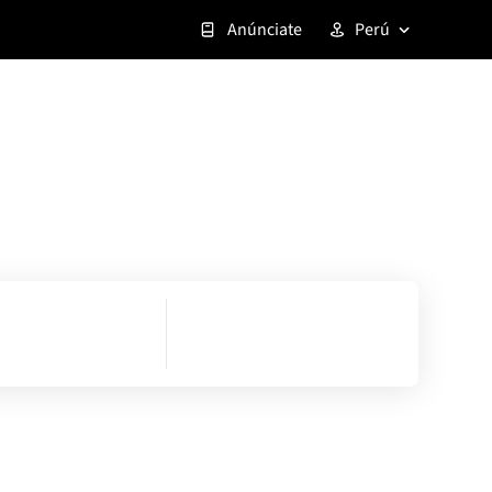
Anúnciate
Perú