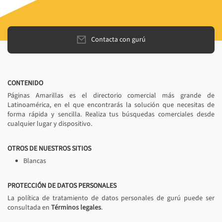
Contacta con gurú
CONTENIDO
Páginas Amarillas es el directorio comercial más grande de
Latinoamérica, en el que encontrarás la solución que necesitas de
forma rápida y sencilla. Realiza tus búsquedas comerciales desde
cualquier lugar y dispositivo.
OTROS DE NUESTROS SITIOS
Blancas
PROTECCIÓN DE DATOS PERSONALES
La política de tratamiento de datos personales de gurú puede ser
consultada en
Términos legales
.