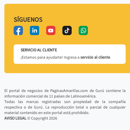
SÍGUENOS
SERVICIO AL CLIENTE
¡Estamos para ayudarte! Ingresa a
servicio al cliente
.
El portal de negocios de PaginasAmarillas.com de Gurú contiene la
información comercial de 11 países de Latinoamérica.
Todas las marcas registradas son propiedad de la compañía
respectiva o de Gurú. La reproducción total o parcial de cualquier
material contenido en este portal está prohibido.
AVISO LEGAL
© Copyright
2026