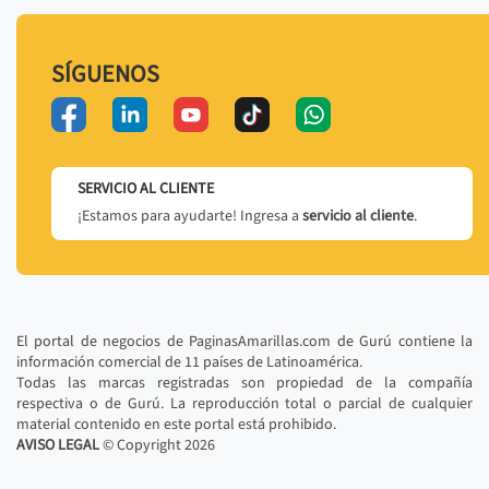
SÍGUENOS
SERVICIO AL CLIENTE
¡Estamos para ayudarte! Ingresa a
servicio al cliente
.
El portal de negocios de PaginasAmarillas.com de Gurú contiene la
información comercial de 11 países de Latinoamérica.
Todas las marcas registradas son propiedad de la compañía
respectiva o de Gurú. La reproducción total o parcial de cualquier
material contenido en este portal está prohibido.
AVISO LEGAL
© Copyright
2026