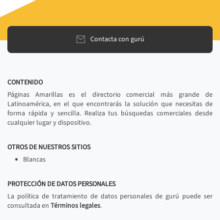
Contacta con gurú
CONTENIDO
Páginas Amarillas es el directorio comercial más grande de
Latinoamérica, en el que encontrarás la solución que necesitas de
forma rápida y sencilla. Realiza tus búsquedas comerciales desde
cualquier lugar y dispositivo.
OTROS DE NUESTROS SITIOS
Blancas
PROTECCIÓN DE DATOS PERSONALES
La política de tratamiento de datos personales de gurú puede ser
consultada en
Términos legales
.