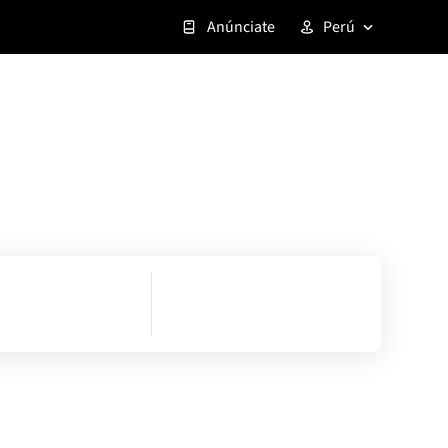
Anúnciate
Perú