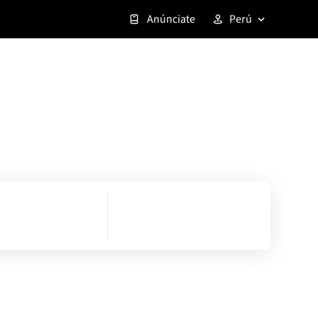
Anúnciate
Perú