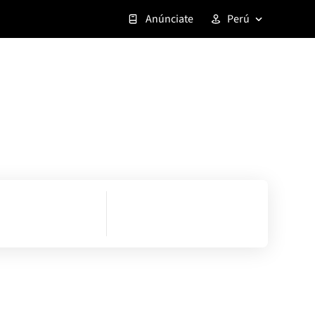
Anúnciate
Perú