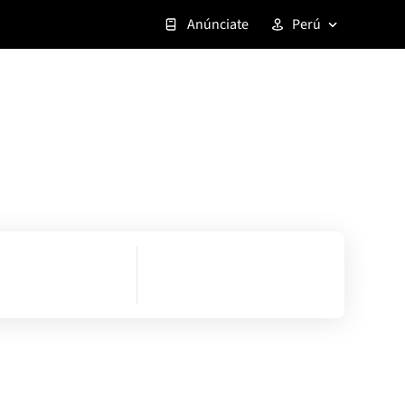
Anúnciate
Perú