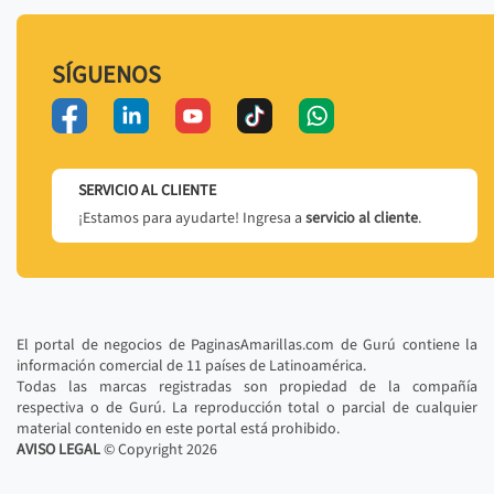
SÍGUENOS
SERVICIO AL CLIENTE
¡Estamos para ayudarte! Ingresa a
servicio al cliente
.
El portal de negocios de PaginasAmarillas.com de Gurú contiene la
información comercial de 11 países de Latinoamérica.
Todas las marcas registradas son propiedad de la compañía
respectiva o de Gurú. La reproducción total o parcial de cualquier
material contenido en este portal está prohibido.
AVISO LEGAL
© Copyright
2026