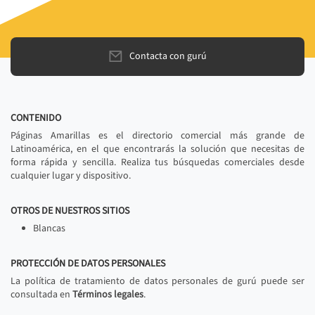
Contacta con gurú
CONTENIDO
Páginas Amarillas es el directorio comercial más grande de
Latinoamérica, en el que encontrarás la solución que necesitas de
forma rápida y sencilla. Realiza tus búsquedas comerciales desde
cualquier lugar y dispositivo.
OTROS DE NUESTROS SITIOS
Blancas
PROTECCIÓN DE DATOS PERSONALES
La política de tratamiento de datos personales de gurú puede ser
consultada en
Términos legales
.