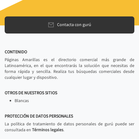
Contacta con gurú
CONTENIDO
Páginas Amarillas es el directorio comercial más grande de
Latinoamérica, en el que encontrarás la solución que necesitas de
forma rápida y sencilla. Realiza tus búsquedas comerciales desde
cualquier lugar y dispositivo.
OTROS DE NUESTROS SITIOS
Blancas
PROTECCIÓN DE DATOS PERSONALES
La política de tratamiento de datos personales de gurú puede ser
consultada en
Términos legales
.