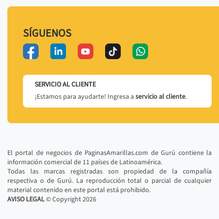
SÍGUENOS
SERVICIO AL CLIENTE
¡Estamos para ayudarte! Ingresa a
servicio al cliente
.
El portal de negocios de PaginasAmarillas.com de Gurú contiene la
información comercial de 11 países de Latinoamérica.
Todas las marcas registradas son propiedad de la compañía
respectiva o de Gurú. La reproducción total o parcial de cualquier
material contenido en este portal está prohibido.
AVISO LEGAL
© Copyright
2026