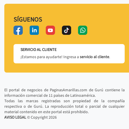
SÍGUENOS
SERVICIO AL CLIENTE
¡Estamos para ayudarte! Ingresa a
servicio al cliente
.
El portal de negocios de PaginasAmarillas.com de Gurú contiene la
información comercial de 11 países de Latinoamérica.
Todas las marcas registradas son propiedad de la compañía
respectiva o de Gurú. La reproducción total o parcial de cualquier
material contenido en este portal está prohibido.
AVISO LEGAL
© Copyright
2026