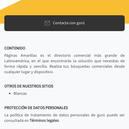
Contacta con gurú
CONTENIDO
Páginas Amarillas es el directorio comercial más grande de
Latinoamérica, en el que encontrarás la solución que necesitas de
forma rápida y sencilla. Realiza tus búsquedas comerciales desde
cualquier lugar y dispositivo.
OTROS DE NUESTROS SITIOS
Blancas
PROTECCIÓN DE DATOS PERSONALES
La política de tratamiento de datos personales de gurú puede ser
consultada en
Términos legales
.