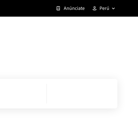
Anúnciate
Perú