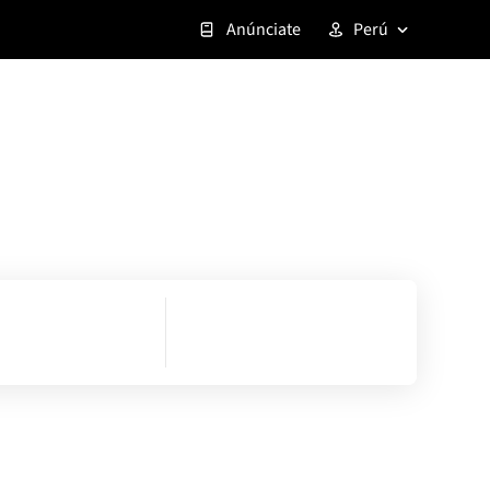
Anúnciate
Perú