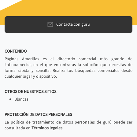
Contacta con gurú
CONTENIDO
Páginas Amarillas es el directorio comercial más grande de
Latinoamérica, en el que encontrarás la solución que necesitas de
forma rápida y sencilla. Realiza tus búsquedas comerciales desde
cualquier lugar y dispositivo.
OTROS DE NUESTROS SITIOS
Blancas
PROTECCIÓN DE DATOS PERSONALES
La política de tratamiento de datos personales de gurú puede ser
consultada en
Términos legales
.