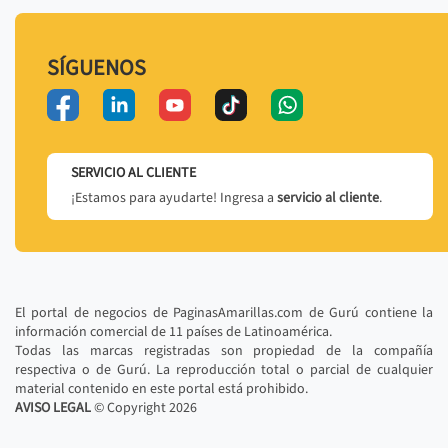
SÍGUENOS
SERVICIO AL CLIENTE
¡Estamos para ayudarte! Ingresa a
servicio al cliente
.
El portal de negocios de PaginasAmarillas.com de Gurú contiene la
información comercial de 11 países de Latinoamérica.
Todas las marcas registradas son propiedad de la compañía
respectiva o de Gurú. La reproducción total o parcial de cualquier
material contenido en este portal está prohibido.
AVISO LEGAL
© Copyright
2026