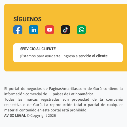
SÍGUENOS
SERVICIO AL CLIENTE
¡Estamos para ayudarte! Ingresa a
servicio al cliente
.
El portal de negocios de PaginasAmarillas.com de Gurú contiene la
información comercial de 11 países de Latinoamérica.
Todas las marcas registradas son propiedad de la compañía
respectiva o de Gurú. La reproducción total o parcial de cualquier
material contenido en este portal está prohibido.
AVISO LEGAL
© Copyright
2026