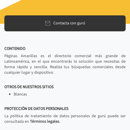
Contacta con gurú
CONTENIDO
Páginas Amarillas es el directorio comercial más grande de
Latinoamérica, en el que encontrarás la solución que necesitas de
forma rápida y sencilla. Realiza tus búsquedas comerciales desde
cualquier lugar y dispositivo.
OTROS DE NUESTROS SITIOS
Blancas
PROTECCIÓN DE DATOS PERSONALES
La política de tratamiento de datos personales de gurú puede ser
consultada en
Términos legales
.